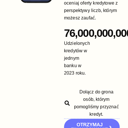
oceniaj oferty kredytowe z
perspektywy liczb, którym
możesz zaufać.
76,000,000,00
Udzielonych
kredytów w
jednym
banku w
2023 roku.
Dołącz do grona
osób, którym
pomogliśmy przyznać
kredyt.
OTRZYMAJ