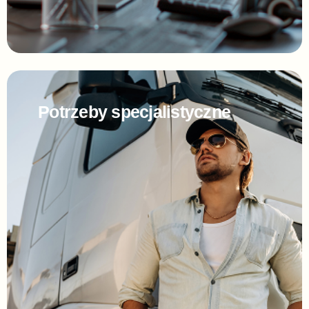
Potrzeby specjalistyczne