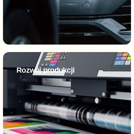
Rozwój produkcji