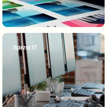
Sprzęt IT