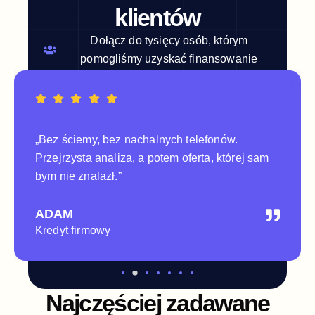
klientów
Dołącz do tysięcy osób, którym
pomogliśmy uzyskać finansowanie
„Bez ściemy, bez nachalnych telefonów.
Przejrzysta analiza, a potem oferta, której sam
bym nie znalazł.”
ADAM
Kredyt firmowy
Najczęściej zadawane