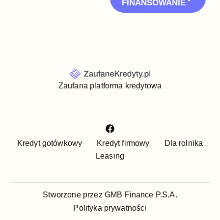
FINANSOWANIE
Zaufana platforma kredytowa
Kredyt gotówkowy
Kredyt firmowy
Dla rolnika
Leasing
Stworzone przez GMB Finance P.S.A.
Polityka prywatności