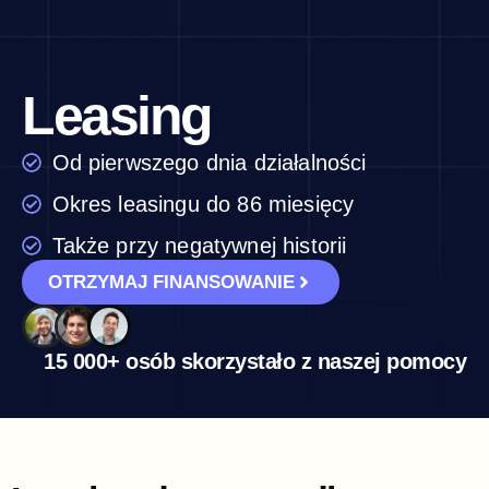
Leasing
Od pierwszego dnia działalności
Okres leasingu do 86 miesięcy
Także przy negatywnej historii
OTRZYMAJ FINANSOWANIE
15 000+ osób skorzystało z naszej pomocy