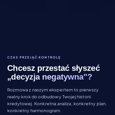
CZAS PRZEJĄĆ KONTROLĘ
Chcesz przestać słyszeć
„decyzja negatywna"?
Rozmowa z naszym ekspertem to pierwszy
realny krok do odbudowy Twojej historii
kredytowej. Konkretna analiza, konkretny plan,
konkretny harmonogram.