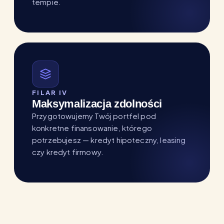
tempie.
FILAR IV
Maksymalizacja zdolności
Przygotowujemy Twój portfel pod
konkretne finansowanie, którego
potrzebujesz — kredyt hipoteczny, leasing
czy kredyt firmowy.