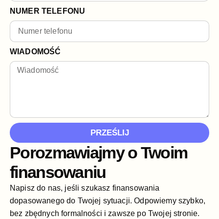
NUMER TELEFONU
WIADOMOŚĆ
PRZEŚLIJ
Porozmawiajmy o Twoim
finansowaniu
Napisz do nas, jeśli szukasz finansowania
dopasowanego do Twojej sytuacji. Odpowiemy szybko,
bez zbędnych formalności i zawsze po Twojej stronie.