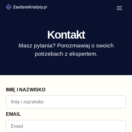
Kontakt
Masz pytania? Porozmawiaj o swoich
potrzebach z ekspertem.
IMIĘ I NAZWISKO
EMAIL